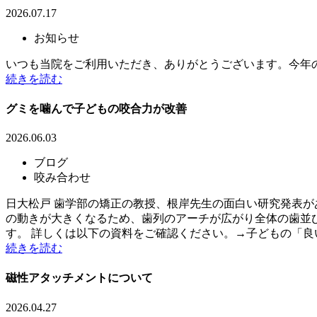
2026.07.17
お知らせ
いつも当院をご利用いただき、ありがとうございます。今年のお盆
続きを読む
グミを噛んで子どもの咬合力が改善
2026.06.03
ブログ
咬み合わせ
日大松戸 歯学部の矯正の教授、根岸先生の面白い研究発表が
の動きが大きくなるため、歯列のアーチが広がり全体の歯並
す。 詳しくは以下の資料をご確認ください。→子どもの「良い
続きを読む
磁性アタッチメントについて
2026.04.27