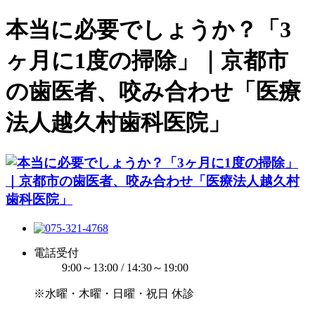
本当に必要でしょうか？「3
ヶ月に1度の掃除」｜京都市
の歯医者、咬み合わせ「医療
法人越久村歯科医院」
電話受付
9:00～13:00 / 14:30～19:00
※水曜・木曜・日曜・祝日 休診