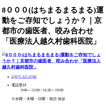
8０００(はちまるまるまる)運
動をご存知でしょうか？｜京
都市の歯医者、咬み合わせ
「医療法人越久村歯科医院」
電話受付
9:00～13:00 / 14:30～19:00
※水曜・木曜・日曜・祝日 休診