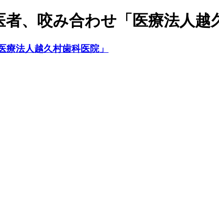
医者、咬み合わせ「医療法人越