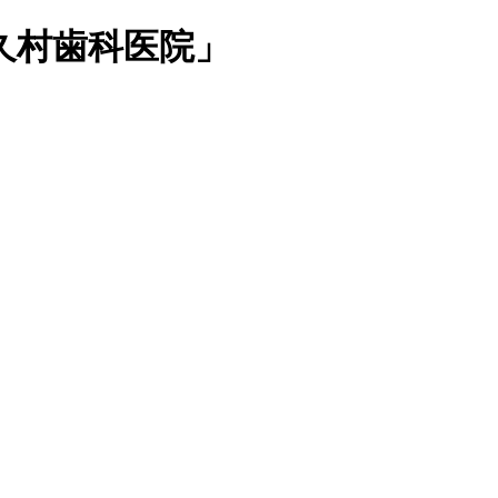
久村歯科医院」