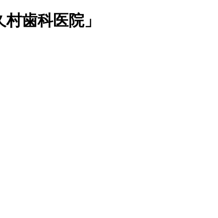
久村歯科医院」