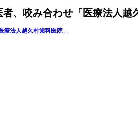
医者、咬み合わせ「医療法人越