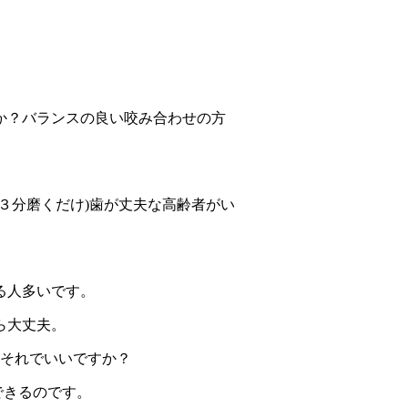
すか？バランスの良い咬み合わせの方
３分磨くだけ)歯が丈夫な高齢者がい
る人多いです。
ら大丈夫。
それでいいですか？
きるのです。